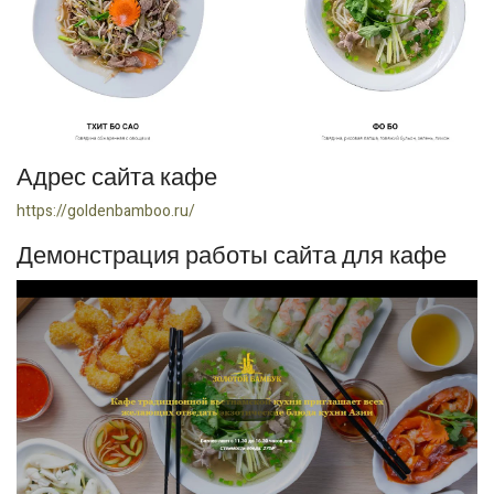
Адрес сайта кафе
https://goldenbamboo.ru/
Демонстрация работы сайта для кафе