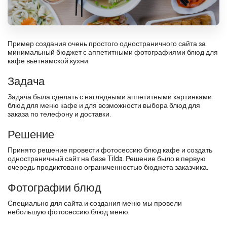
Пример создания очень простого одностраничного сайта за
минимальный бюджет с аппетитными фотографиями блюд для
кафе вьетнамской кухни.
Задача
Задача была сделать с наглядными аппетитными картинками
блюд для меню кафе и для возможности выбора блюд для
заказа по телефону и доставки.
Решение
Принято решение провести фотосессию блюд кафе и создать
одностраничный сайт на базе Tilda. Решение было в первую
очередь продиктовано ограниченностью бюджета заказчика.
Фотографии блюд
Специально для сайта и создания меню мы провели
небольшую фотосессию блюд меню.