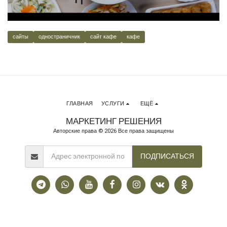
сайты
одностраничник
сайт кафе
кафе
ГЛАВНАЯ
УСЛУГИ
ЕЩЁ
МАРКЕТИНГ РЕШЕНИЯ
Авторские права © 2026 Все права защищены
ПОДПИСАТЬСЯ