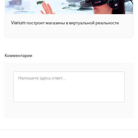
Viarium построит магазины в виртуальной реальности
Комментарии