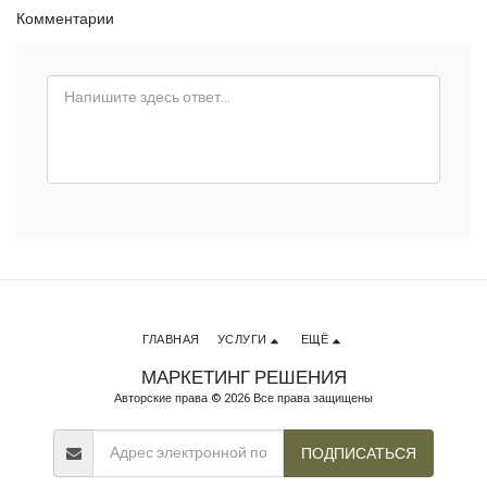
Комментарии
ГЛАВНАЯ
УСЛУГИ
ЕЩЁ
МАРКЕТИНГ РЕШЕНИЯ
Авторские права © 2026 Все права защищены
ПОДПИСАТЬСЯ