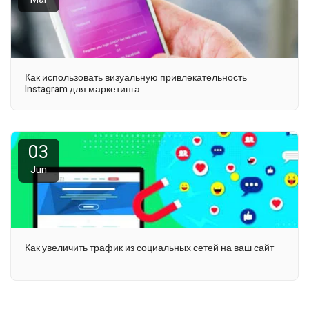
Как использовать визуальную привлекательность
Instagram для маркетинга
03
Jun
Как увеличить трафик из социальных сетей на ваш сайт