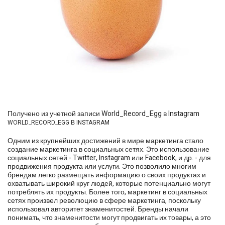
Получено из учетной записи World_Record_Egg в Instagram
WORLD_RECORD_EGG В INSTAGRAM
Одним из крупнейших достижений в мире маркетинга стало
создание маркетинга в социальных сетях. Это использование
социальных сетей - Twitter, Instagram или Facebook, и др. - для
продвижения продукта или услуги. Это позволило многим
брендам легко размещать информацию о своих продуктах и
охватывать широкий круг людей, которые потенциально могут
потреблять их продукты. Более того, маркетинг в социальных
сетях произвел революцию в сфере маркетинга, поскольку
использовал авторитет знаменитостей. Бренды начали
понимать, что знаменитости могут продвигать их товары, а это